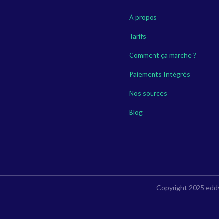
À propos
Tarifs
Comment ça marche ?
Paiements Intégrés
Nos sources
Blog
Copyright 2025 eddy