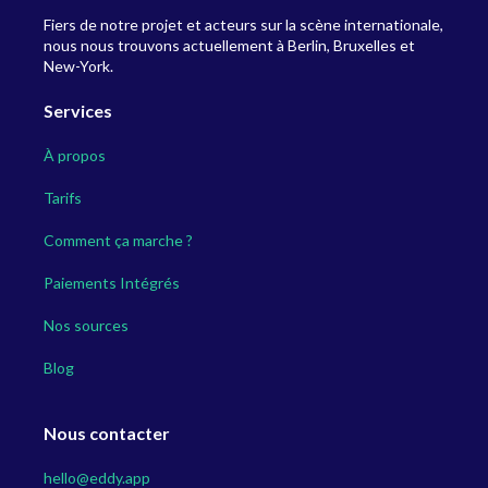
Fiers de notre projet et acteurs sur la scène internationale,
nous nous trouvons actuellement à Berlin, Bruxelles et
New-York.
Services
À propos
Tarifs
Comment ça marche ?
Paiements Intégrés
Nos sources
Blog
Nous contacter
hello@eddy.app