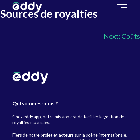
Sources de royalties
Next:
Coûts
Qui sommes-nous ?
Chez eddy.app, notre mission est de faciliter la gestion des
royalties musicales.
Fiers de notre projet et acteurs sur la scène internationale,